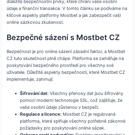
důležité bezpečnostní prvky, které chrání vaše osobní
údaje a finanční transakce. V tomto článku se podíváme na
klíčové aspekty platformy Mostbet a jak zabezpečit vaši
online sázkovou zkušenost.
Bezpečné sázení s Mostbet CZ
Bezpečnost je pro online sázení zásadní faktor, a Mostbet
CZ tuto skutečnost plně chápe. Platforma se zaměřuje na
poskytování bezpečného prostředí pro všechny své
uživatele. Důležité aspekty bezpečnosti, které Mostbet CZ
implementuje, zahrnují:
Šifrování dat:
Všechny přenosy dat jsou šifrovány
pomocí moderní technologie SSL, což zajišťuje, že
vaše osobní údaje zůstanou v bezpečí.
Regulace a licence:
Mostbet CZ je regulovaná
platforma, která splňuje všechny potřebné zákonné
požadavky pro poskytování online sázek.
Ochrana proti podvodům:
Systémy monitorování a