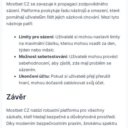
Mostbet CZ se zavazuje k propagaci zodpovědného
sázení. Platforma poskytuje řadu nástrojů a omezení, které
pomáhají uživatelům řídit jejich sázkové chování. Mezi tyto
nástroje patří:
Limity pro sázení:
Uživatelé si mohou nastavit limity
na maximální částku, kterou mohou vsadit za den,
týden nebo měsíc.
Možnost sebetestování:
Uživatelé mohou provést
sebehodnocení, aby zjistili, zda mají problém se
sázením.
Ukončení účtu:
Pokud si uživatelé přejí přerušit
hraní, mohou dočasně zablokovat svůj účet.
Závěr
Mostbet CZ nabízí robustní platformu pro všechny
sázkaře, kteří hledají bezpečné a důvěryhodné prostředí.
Díky moderním bezpečnostním praxím, širokému spektru