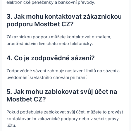
elektronické peněženky a bankovní převody.
3. Jak mohu kontaktovat zákaznickou
podporu Mostbet CZ?
Zákaznickou podporu můžete kontaktovat e-mailem,
prostřednictvím live chatu nebo telefonicky.
4. Co je zodpovědné sázení?
Zodpovědné sázení zahrnuje nastavení limitů na sázení a
uvědomění si vlastního chování při hraní.
5. Jak mohu zablokovat svůj účet na
Mostbet CZ?
Pokud potřebujete zablokovat svůj účet, můžete to provést
kontaktováním zákaznické podpory nebo v sekci správy
účtu.