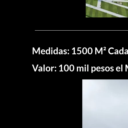
Medidas: 1500 M² Cada
Valor: 100 mil pesos el