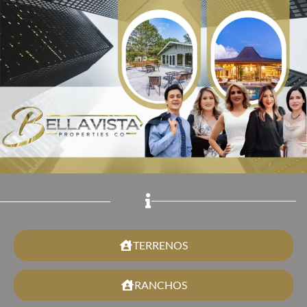
TERRENOS
RANCHOS