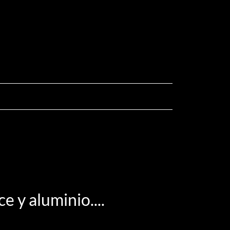
 y aluminio....