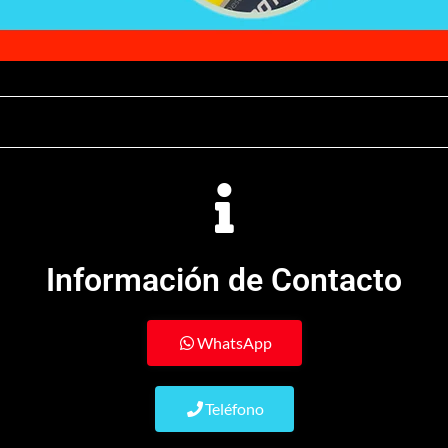
Información de Contacto
WhatsApp
Teléfono