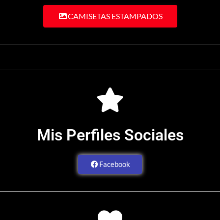
CAMISETAS ESTAMPADOS
Mis Perfiles Sociales
Facebook