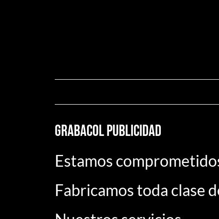
GRABACOL PUBLICIDAD
Estamos comprometidos 
Fabricamos toda clase de