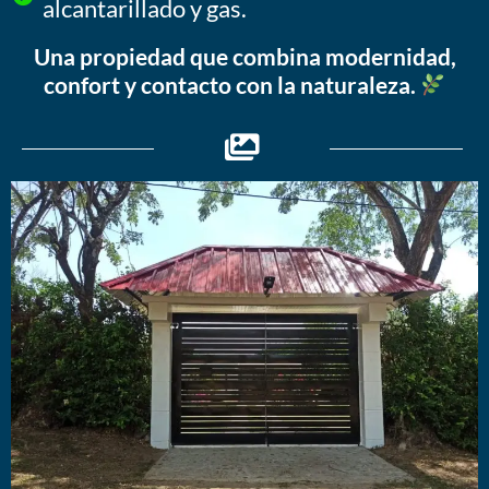
alcantarillado y gas.
Una propiedad que combina modernidad,
confort y contacto con la naturaleza.