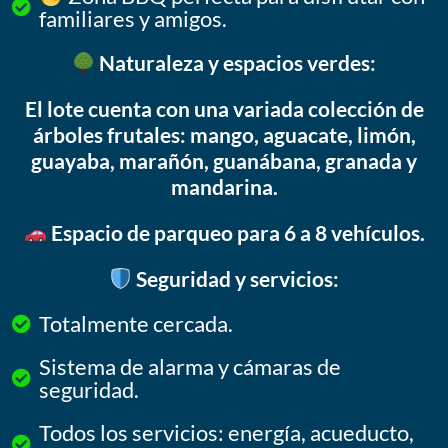
familiares y amigos.
Naturaleza y espacios verdes:
El lote cuenta con una variada colección de
árboles frutales: mango, aguacate, limón,
guayaba, marañón, guanábana, granada y
mandarina.
Espacio de parqueo para 6 a 8 vehículos.
Seguridad y servicios:
Totalmente cercada.
Sistema de alarma y cámaras de
seguridad.
Todos los servicios: energía, acueducto,