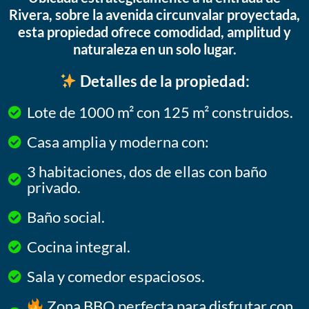
Rivera, sobre la avenida circunvalar proyectada,
esta propiedad ofrece comodidad, amplitud y
naturaleza en un solo lugar.
Detalles de la propiedad:
Lote de 1000 m² con 125 m² construidos.
Casa amplia y moderna con:
3 habitaciones, dos de ellas con baño
privado.
Baño social.
Cocina integral.
Sala y comedor espaciosos.
Zona BBQ perfecta para disfrutar con