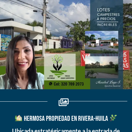
Hermosa Propiedad en Rivera-Huila
Ubicada estratégicamente a la entrada de