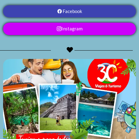
Facebook
Instagram