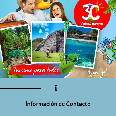
Información de Contacto