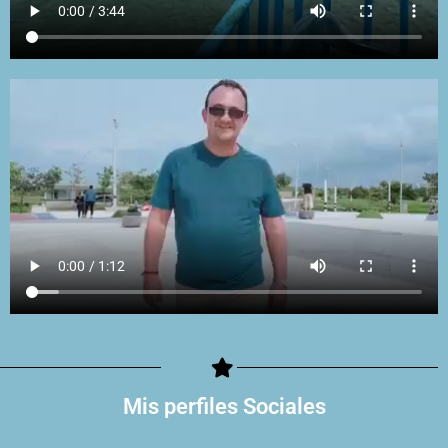
Mis perfiles Sociales