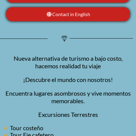
Contact in English
Nueva alternativa de turismo a bajo costo,
hacemos realidad tu viaje
¡Descubre el mundo con nosotros!
Encuentra lugares asombrosos y vive momentos
memorables.
Excursiones Terrestres
Tour costeño
Tour Eje cafetero