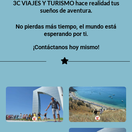
3C VIAJES Y TURISMO hace realidad tus
sueños de aventura.
No pierdas más tiempo, el mundo está
esperando por ti.
¡Contáctanos hoy mismo!