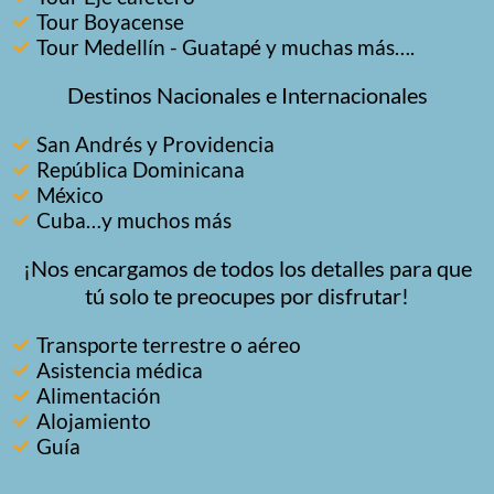
Tour Boyacense
Tour Medellín - Guatapé y muchas más….
Destinos Nacionales e Internacionales
San Andrés y Providencia
República Dominicana
México
Cuba…y muchos más
¡Nos encargamos de todos los detalles para que
tú solo te preocupes por disfrutar!
Transporte terrestre o aéreo
Asistencia médica
Alimentación
Alojamiento
Guía