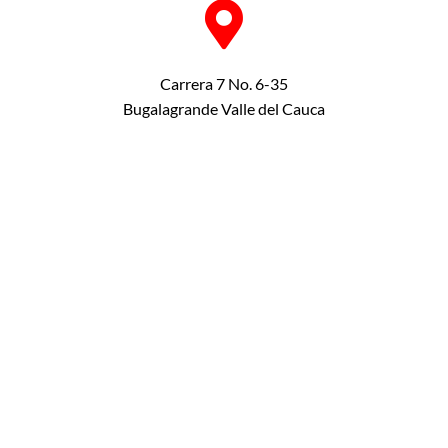
Carrera 7 No. 6-35
Bugalagrande Valle del Cauca