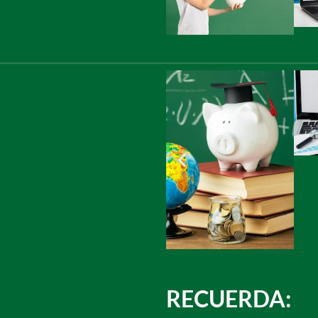
RECUERDA: