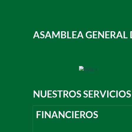
ASAMBLEA GENERAL 
NUESTROS SERVICIOS
FINANCIEROS