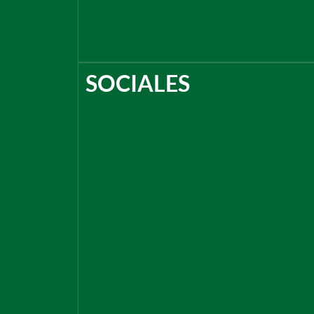
SOCIALES