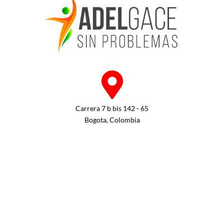
Carrera 7 b bis 142 - 65
Bogota, Colombia