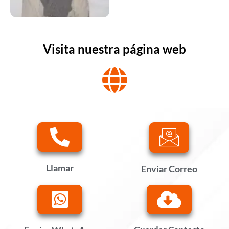
Visita nuestra página web
Llamar
Enviar Correo