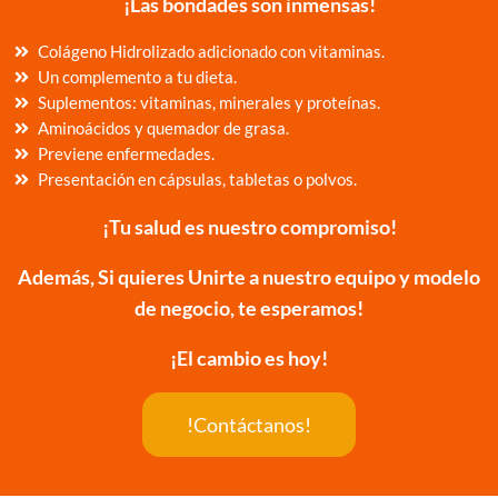
¡Las bondades son inmensas!
Colágeno Hidrolizado adicionado con vitaminas.
Un complemento a tu dieta.
Suplementos: vitaminas, minerales y proteínas.
Aminoácidos y quemador de grasa.
Previene enfermedades.
Presentación en cápsulas, tabletas o polvos.
¡Tu salud es nuestro compromiso!
Además, Si quieres Unirte a nuestro equipo y modelo
de negocio, te esperamos!
¡El cambio es hoy!
!Contáctanos!