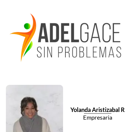
Yolanda Aristizabal R
Empresaria