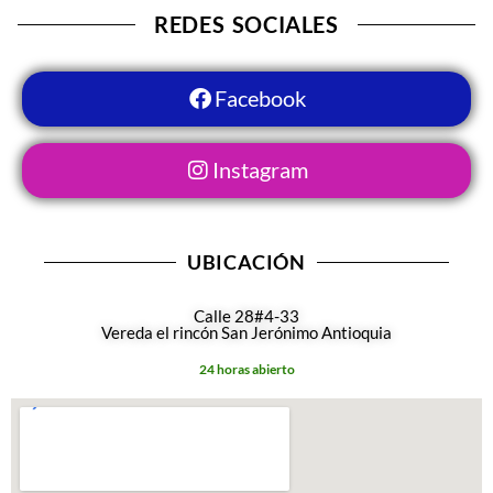
REDES SOCIALES
Facebook
Instagram
UBICACIÓN
Calle 28#4-33
Vereda el rincón San Jerónimo Antioquia
24 horas abierto