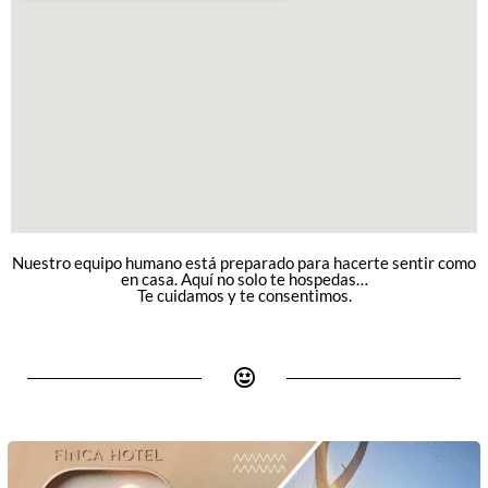
Nuestro equipo humano está preparado para hacerte sentir como
en casa. Aquí no solo te hospedas…
Te cuidamos y te consentimos.