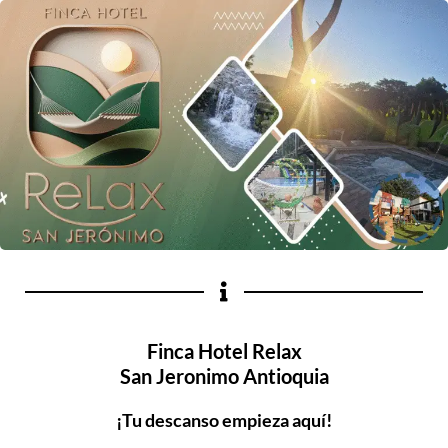
Finca Hotel Relax
San Jeronimo Antioquia
¡Tu descanso empieza aquí!