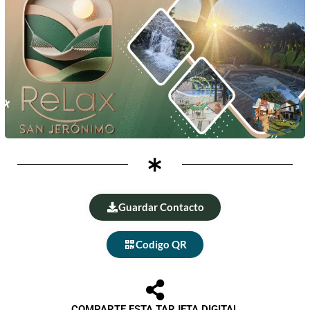
Guardar Contacto
Codigo QR
COMPARTE ESTA TARJETA DIGITAL