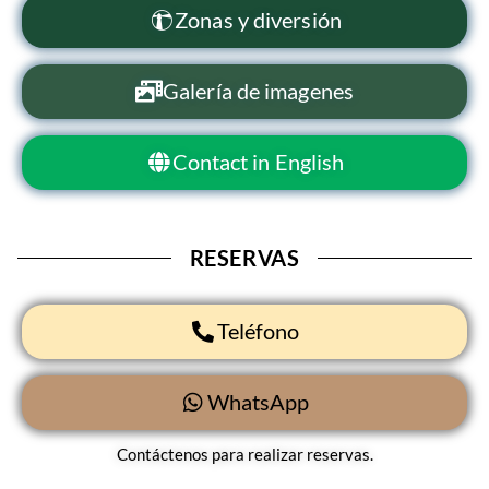
Zonas y diversión
Galería de imagenes
Contact in English
RESERVAS
Teléfono
WhatsApp
Contáctenos para realizar reservas.