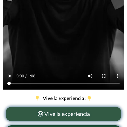
¡Vive la Experiencia!
Vive la experiencia