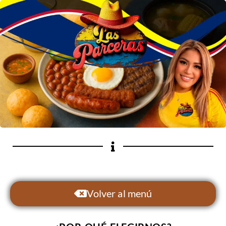
Volver al menú