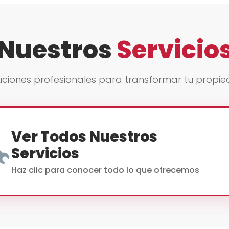
Nuestros
Servicio
uciones profesionales para transformar tu propi
Ver Todos Nuestros
Servicios
Haz clic para conocer todo lo que ofrecemos