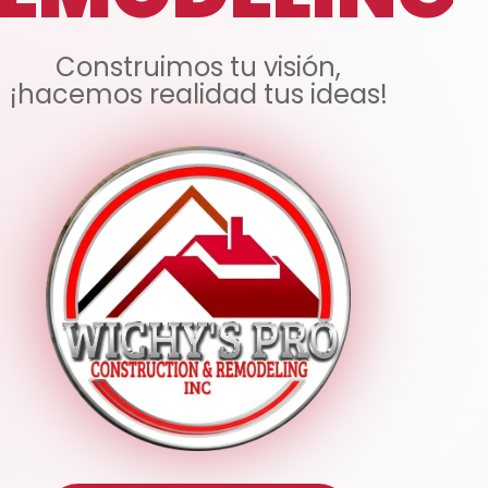
Construimos tu visión,
¡hacemos realidad tus ideas!