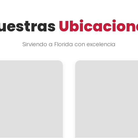
uestras
Ubicacion
Sirviendo a Florida con excelencia