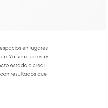
 espacios en lugares
cto. Ya sea que estés
cto estado o crear
 con resultados que