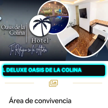
LUXE OASIS DE LA COLINA