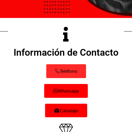
Información de Contacto
Teléfono
Whatsapp
Catalogo