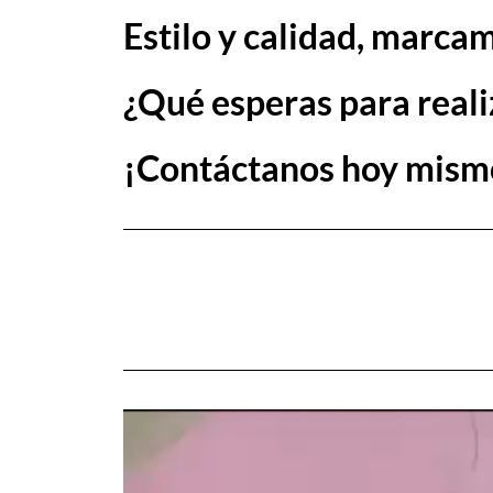
Estilo y calidad, marcam
¿Qué esperas para reali
¡Contáctanos hoy mism