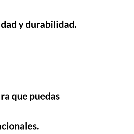
dad y durabilidad.
ara que puedas
cionales.