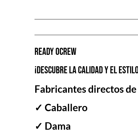
READY OCREW
¡Descubre la calidad y el estil
Fabricantes directos de
✓ Caballero
✓ Dama