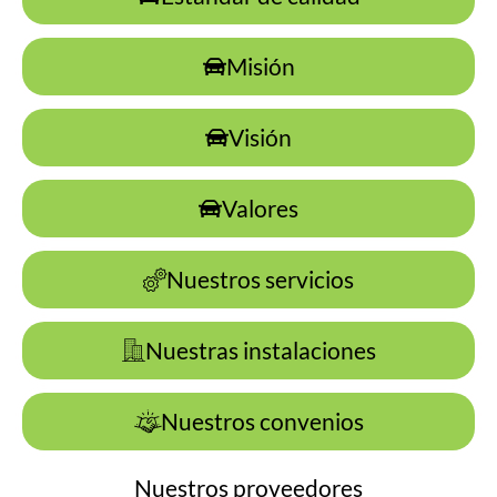
Misión
Visión
Valores
Nuestros servicios
Nuestras instalaciones
Nuestros convenios
Nuestros proveedores