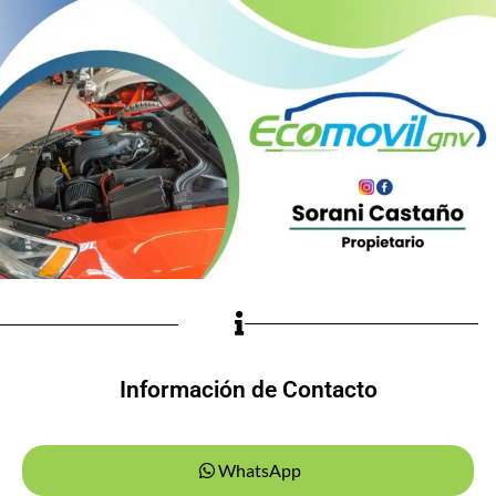
Información de Contacto
WhatsApp