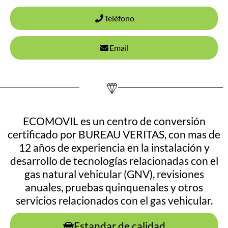
Teléfono
Email
ECOMOVIL es un centro de conversión
certificado por BUREAU VERITAS, con mas de
12 años de experiencia en la instalación y
desarrollo de tecnologías relacionadas con el
gas natural vehicular (GNV), revisiones
anuales, pruebas quinquenales y otros
servicios relacionados con el gas vehicular.
Estandar de calidad