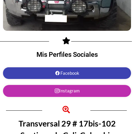
Mis Perfiles Sociales
Facebook
Instagram
Transversal 29 # 17bis-102