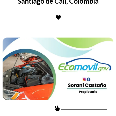
Santiago de Cali, Colombia