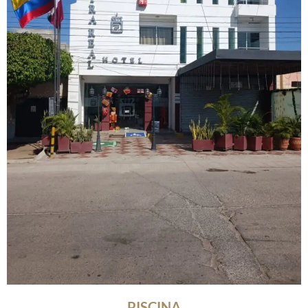
PISCINA