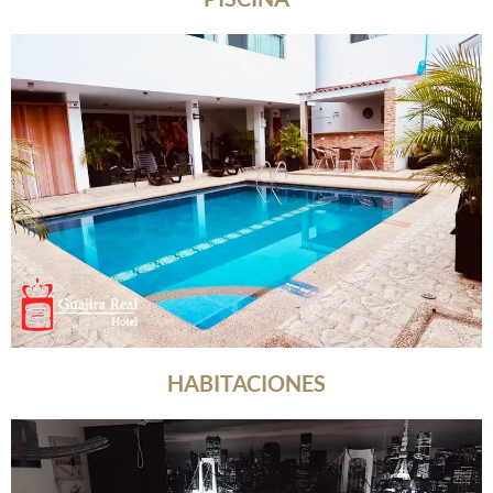
HABITACIONES