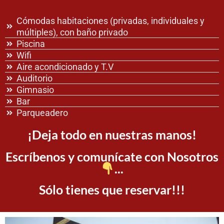
Cómodas habitaciones (privadas, individuales y
múltiples), con baño privado
Piscina
Wifi
Aire acondicionado y T.V
Auditorio
Gimnasio
Bar
Parqueadero
¡Deja todo en nuestras manos!
Escríbenos y comunícate con Nosotros
...
Sólo tienes que reservar!!!