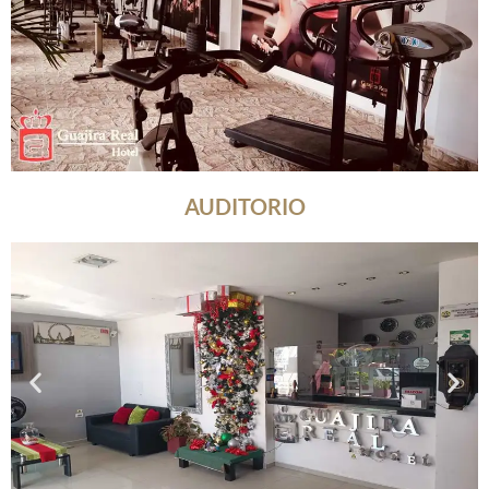
AUDITORIO