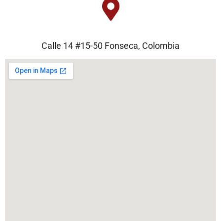
Calle 14 #15-50 Fonseca, Colombia