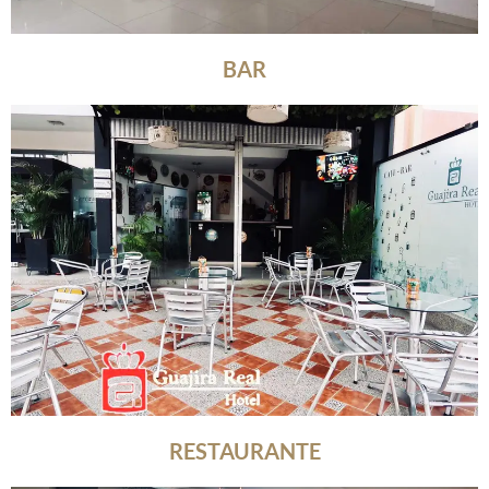
BAR
RESTAURANTE