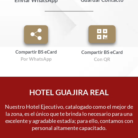
Compartir BS eCard
Compartir BS eCard
Por WhatsApp
Con QR
HOTEL GUAJIRA REAL
Nuestro Hotel Ejecutivo, catalogado como el mejor de
la zona, es el único que te brinda lo necesario para una
excelente y agradable estadía; para ello, contamos con
personal altamente capacitado.