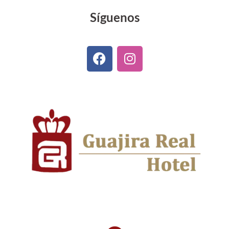
Síguenos