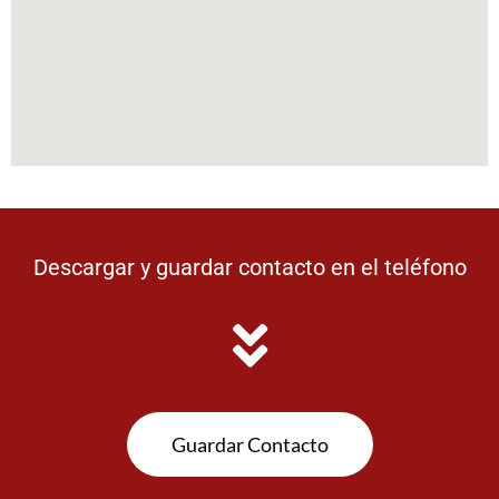
Descargar y guardar contacto en el teléfono
Guardar Contacto