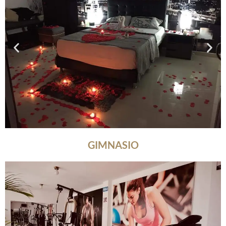
GIMNASIO