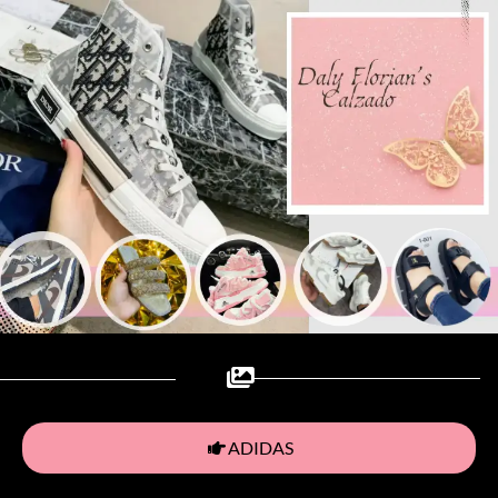
ADIDAS