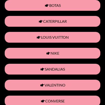
BOTAS
CATERPILLAR
LOUIS VUITTON
NIKE
SANDALIAS
VALENTINO
CONVERSE