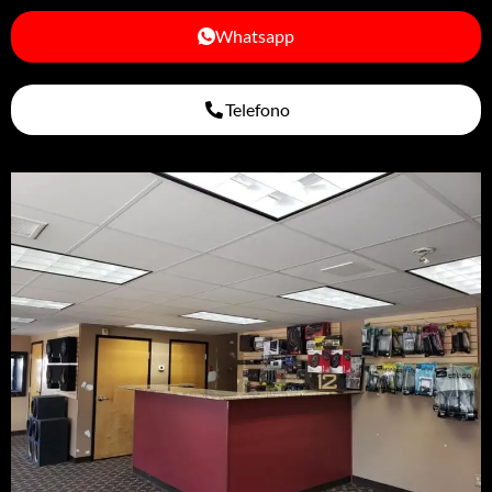
Whatsapp
Telefono