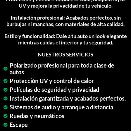
UV y mejora la privacidad de tu vehículo.
Instalación profesional: Acabados perfectos, sin
burbujas ni manchas, con materiales de alta calidad.
Estilo y funcionalidad: Dale a tu auto un look elegante
mientras cuidas el interior y tu seguridad.
NUESTROS SERVICIOS
Polarizado profesional para toda clase de
autos
Protección UV y control de calor
Películas de seguridad y privacidad
Instalación garantizada y acabados perfectos.
Sistemas de audio y arranque a distancia
Ruedas y neumáticos
Escape