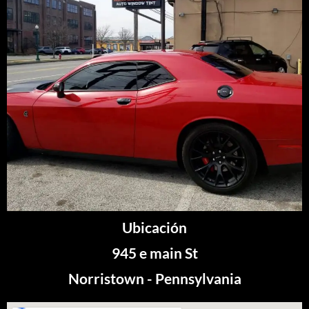
Ubicación
945 e main St
Norristown - Pennsylvania