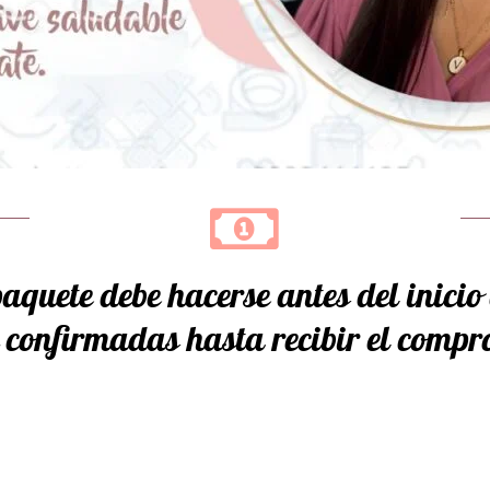
aquete debe hacerse antes del inicio
n confirmadas hasta recibir el compr