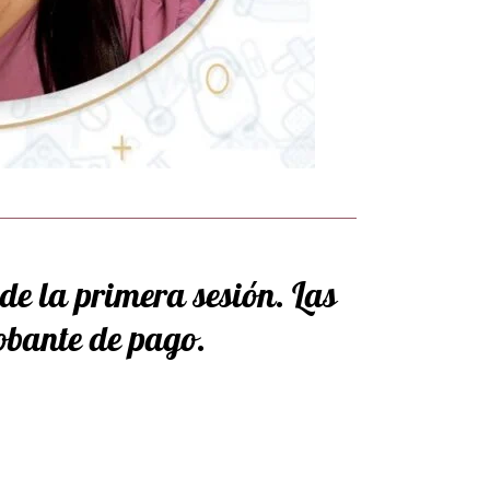
 de la primera sesión. Las
obante de pago.